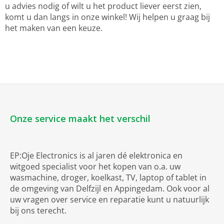
u advies nodig of wilt u het product liever eerst zien,
komt u dan langs in onze winkel! Wij helpen u graag bij
het maken van een keuze.
Onze service maakt het verschil
EP:Oje Electronics is al jaren dé elektronica en
witgoed specialist voor het kopen van o.a. uw
wasmachine, droger, koelkast, TV, laptop of tablet in
de omgeving van Delfzijl en Appingedam. Ook voor al
uw vragen over service en reparatie kunt u natuurlijk
bij ons terecht.