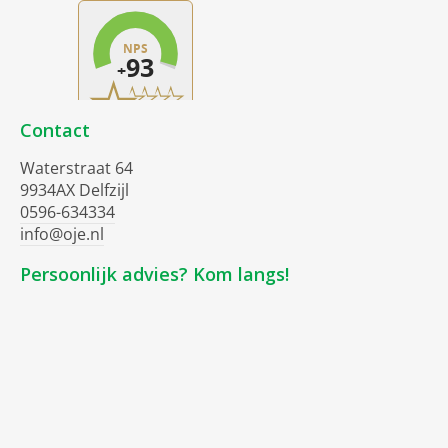
Contact
Waterstraat 64
9934AX Delfzijl
0596-634334
info@oje.nl
Persoonlijk advies? Kom langs!