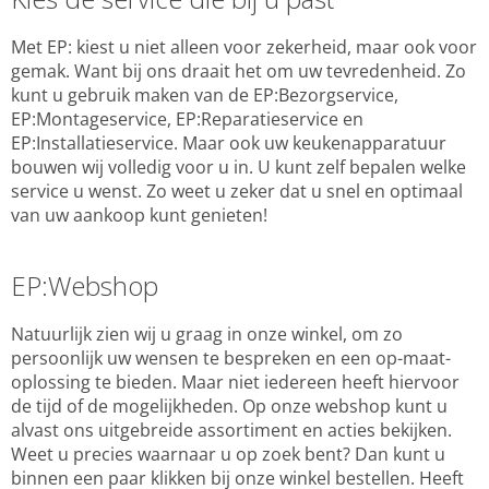
Met EP: kiest u niet alleen voor zekerheid, maar ook voor
gemak. Want bij ons draait het om uw tevredenheid. Zo
kunt u gebruik maken van de EP:Bezorgservice,
EP:Montageservice, EP:Reparatieservice en
EP:Installatieservice. Maar ook uw keukenapparatuur
bouwen wij volledig voor u in. U kunt zelf bepalen welke
service u wenst. Zo weet u zeker dat u snel en optimaal
van uw aankoop kunt genieten!
EP:Webshop
Natuurlijk zien wij u graag in onze winkel, om zo
persoonlijk uw wensen te bespreken en een op-maat-
oplossing te bieden. Maar niet iedereen heeft hiervoor
de tijd of de mogelijkheden. Op onze webshop kunt u
alvast ons uitgebreide assortiment en acties bekijken.
Weet u precies waarnaar u op zoek bent? Dan kunt u
binnen een paar klikken bij onze winkel bestellen. Heeft