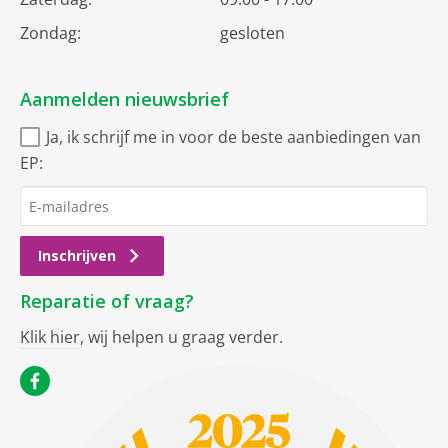
Zondag:
gesloten
Aanmelden nieuwsbrief
Ja, ik schrijf me in voor de beste aanbiedingen van
EP:
Inschrijven
Reparatie of vraag?
Klik hier
, wij helpen u graag verder.