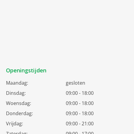
Openingstijden
Maandag:
gesloten
Dinsdag:
09:00 - 18:00
Woensdag:
09:00 - 18:00
Donderdag:
09:00 - 18:00
Vrijdag:
09:00 - 21:00
Zaterdag:
09:00 - 17:00