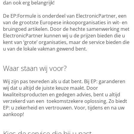
dan ook erg belangrijk!
De EP:Formule is onderdeel van ElectronicPartner, een
van de grootste Europese inkooporganisaties in wit- en
bruingoed artikelen. Door de hechte samenwerking met
ElectronicPartner kunnen wij u de prijzen bieden die u
kent van ‘grote’ organisaties, maar de service bieden die
u van de lokale vakman gewend bent.
Waar staan wij voor?
Wij zijn pas tevreden als u dat bent. Bij EP: garanderen
wij dat u altijd de juiste keuze maakt. Door
kwaliteitsproducten en gedegen advies, bent u altijd
verzekerd van een toekomstzekere oplossing. Zo biedt
EP: u zekerheid en vertrouwen. Voor, tijdens en na uw
aankoop!
Kies de service die bij u past