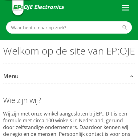
OJE Electronics
Welkom op de site van EP:OJE
Menu
Wie zijn wij?
Wij zijn met onze winkel aangesloten bij EP:. Dit is een
formule met circa 100 winkels in Nederland, gerund
door zelfstandige ondernemers. Daardoor kennen wij
de regio en de mensen. Persoonlijk contact is voor ons