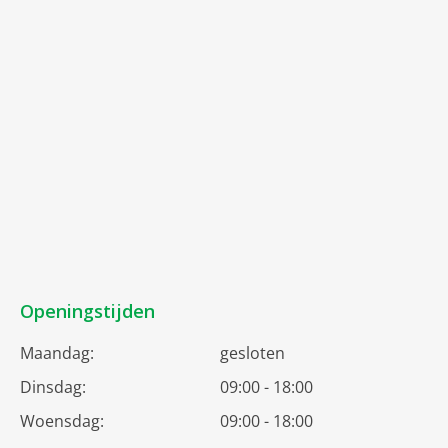
Openingstijden
Maandag:
gesloten
Dinsdag:
09:00 - 18:00
Woensdag:
09:00 - 18:00