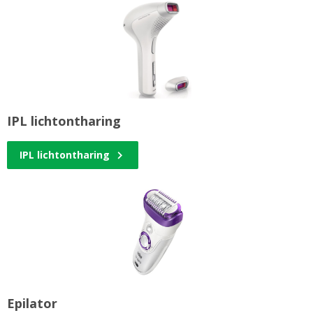
IPL lichtontharing
IPL lichtontharing
Epilator