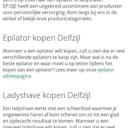
EP:OJE heeft een uitgebreid assortiment aan producten
voor persoonlijke verzorging. Kom langs bij ons in de
winkel of bekijk onze productcategorieën.
Epilator kopen Delfzijl
Wanneer u een epilator wilt kopen, zult u zien dat er veel
verschillende epilators te koop zijn. Maar wat is nu de
beste epilator en waar moet u op letten tijdens het
kopen van een epilator? Lees meer op onze
epilator
adviespagina
.
Ladyshave kopen Delfzijl
Een ladyshave werkt met een scheerblad waarmee je
ongewenste haren af kunt scheren om zo tot een glad
en zijdezacht resultaat te komen. Wanneer u een
(nieuwe) ladyshave wilt kopen, zult u zien dat er veel