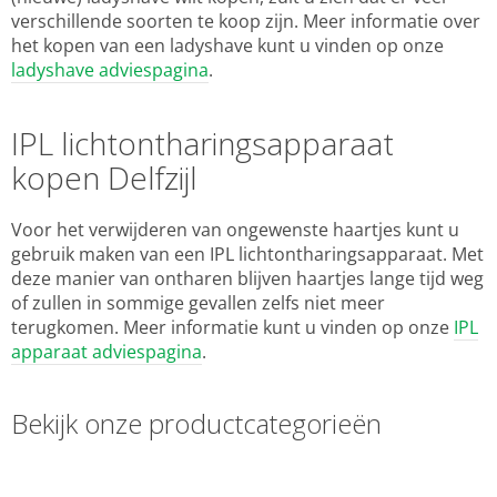
verschillende soorten te koop zijn. Meer informatie over
het kopen van een ladyshave kunt u vinden op onze
ladyshave adviespagina
.
IPL lichtontharingsapparaat
kopen Delfzijl
Voor het verwijderen van ongewenste haartjes kunt u
gebruik maken van een IPL lichtontharingsapparaat. Met
deze manier van ontharen blijven haartjes lange tijd weg
of zullen in sommige gevallen zelfs niet meer
terugkomen. Meer informatie kunt u vinden op onze
IPL
apparaat adviespagina
.
Bekijk onze productcategorieën