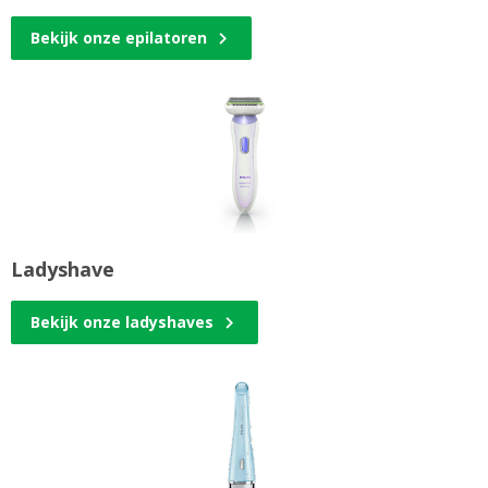
Bekijk onze epilatoren
Ladyshave
Bekijk onze ladyshaves