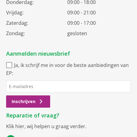
Donderdag:
09:00 - 18:00
Vrijdag:
09:00 - 21:00
Zaterdag:
09:00 - 17:00
Zondag:
gesloten
Aanmelden nieuwsbrief
Ja, ik schrijf me in voor de beste aanbiedingen van
EP:
Inschrijven
Reparatie of vraag?
Klik hier
, wij helpen u graag verder.