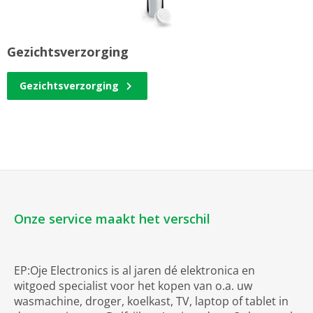
Gezichtsverzorging
Gezichtsverzorging
Onze service maakt het verschil
EP:Oje Electronics is al jaren dé elektronica en
witgoed specialist voor het kopen van o.a. uw
wasmachine, droger, koelkast, TV, laptop of tablet in