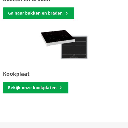
Ga naar bakken en braden
Kookplaat
Bekijk onze kookplaten