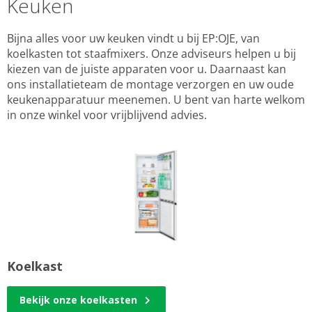
Keuken
Bijna alles voor uw keuken vindt u bij EP:OJE, van
koelkasten tot staafmixers. Onze adviseurs helpen u bij
kiezen van de juiste apparaten voor u. Daarnaast kan
ons installatieteam de montage verzorgen en uw oude
keukenapparatuur meenemen. U bent van harte welkom
in onze winkel voor vrijblijvend advies.
Koelkast
Bekijk onze koelkasten