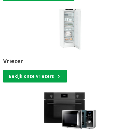
Vriezer
Bekijk onze vriezers