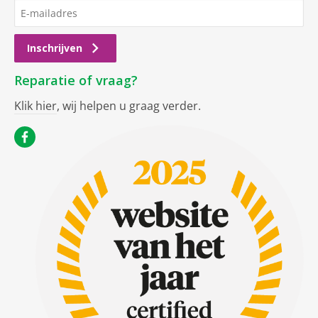
Inschrijven
Reparatie of vraag?
Klik hier
, wij helpen u graag verder.