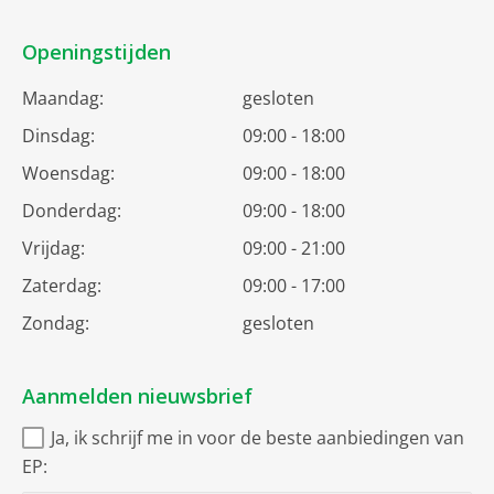
Openingstijden
Maandag:
gesloten
Dinsdag:
09:00 - 18:00
Woensdag:
09:00 - 18:00
Donderdag:
09:00 - 18:00
Vrijdag:
09:00 - 21:00
Zaterdag:
09:00 - 17:00
Zondag:
gesloten
Aanmelden nieuwsbrief
Ja, ik schrijf me in voor de beste aanbiedingen van
EP: