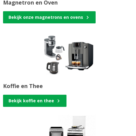
Magnetron en Oven
Bekijk onze magnetrons en ovens
Koffie en Thee
Bekijk koffie en thee