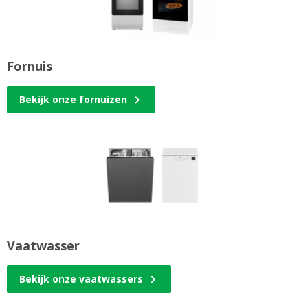
Fornuis
Bekijk onze fornuizen
Vaatwasser
Bekijk onze vaatwassers