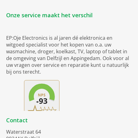
Onze service maakt het verschil
EP:Oje Electronics is al jaren dé elektronica en
witgoed specialist voor het kopen van o.a. uw
wasmachine, droger, koelkast, TV, laptop of tablet in
de omgeving van Delfzijl en Appingedam. Ook voor al
uw vragen over service en reparatie kunt u natuurlijk
bij ons terecht.
Contact
Waterstraat 64